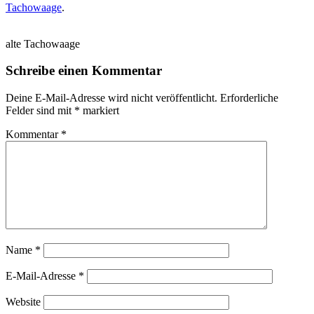
Tachowaage
.
alte Tachowaage
Schreibe einen Kommentar
Deine E-Mail-Adresse wird nicht veröffentlicht.
Erforderliche
Felder sind mit
*
markiert
Kommentar
*
Name
*
E-Mail-Adresse
*
Website