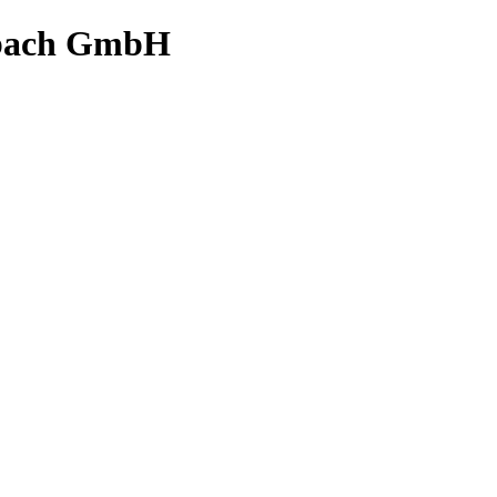
bach GmbH