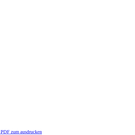
ls PDF zum ausdrucken