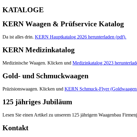
KATALOGE
KERN Waagen & Prüfservice Katalog
Da ist alles drin.
KERN Hauptkatalog 2026 herunterladen (pdf).
KERN Medizinkatalog
Medizinische Waagen. Klicken und
Medizinkatalog 2023 herunterlad
Gold- und Schmuckwaagen
Präzisionswaagen. Klicken und
KERN Schmuck-Flyer (Goldwaagen mi
125 jähriges Jubiläum
Lesen Sie einen Artikel zu unserem 125 jährigem Waagenbau Firmen
Kontakt