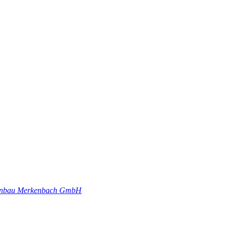
genbau Merkenbach GmbH