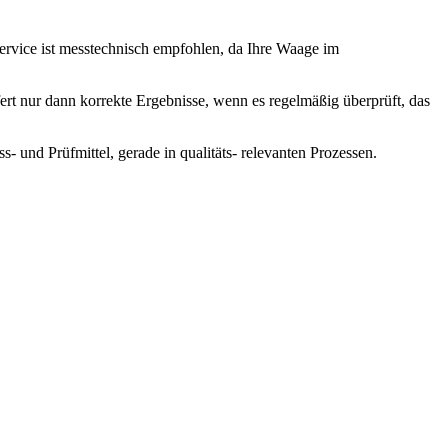
ervice ist messtechnisch empfohlen, da Ihre Waage im
ert nur dann korrekte Ergebnisse, wenn es regelmäßig überprüft, das
- und Prüfmittel, gerade in qualitäts- relevanten Prozessen.