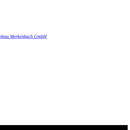
genbau Merkenbach GmbH