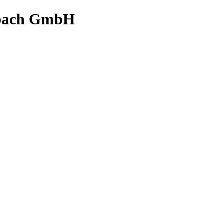
bach GmbH