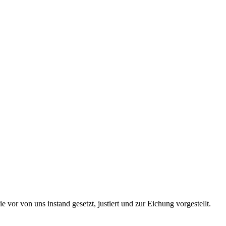
r von uns instand gesetzt, justiert und zur Eichung vorgestellt.