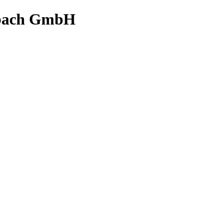
bach GmbH