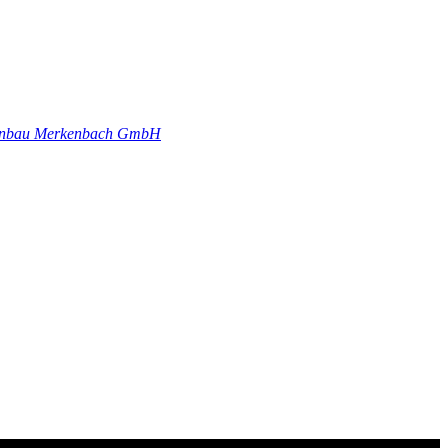
genbau Merkenbach GmbH