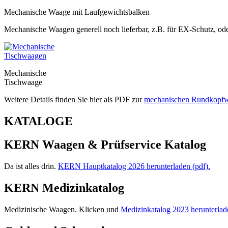
Mechanische Waage mit Laufgewichtsbalken
Mechanische Waagen generell noch lieferbar, z.B. für EX-Schutz, od
Mechanische
Tischwaage
Weitere Details finden Sie hier als PDF zur
mechanischen Rundkopf
KATALOGE
KERN Waagen & Prüfservice Katalog
Da ist alles drin.
KERN Hauptkatalog 2026 herunterladen (pdf).
KERN Medizinkatalog
Medizinische Waagen. Klicken und
Medizinkatalog 2023 herunterlad