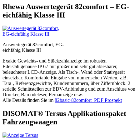
Rhewa Auswertegerät 82comfort – EG-
eichfähig Klasse III
Auswertegerät 82comfort, EG-
eichfähig Klasse III
Exakte Gewichts- und Stückzahlanzeige im robusten
Edelstahlgehäuse IP 67 mit großer und sehr gut ablesbarer,
beleuchteter LCD-Anzeige. Als Tisch-, Wand oder Stativgerät
einsetzbar. Komfortable Eingabe von numerischen Werten, z.B.
Tara-, Referenzgewichte, Kundennummern, über Ziffernblock. 2
serielle Schnittstellen zur EDV-Anbindung und zum Anschluss von
Drucker, Barcodeleser, Fernanzeige usw.
Alle Details finden Sie im
82basic-82comfort_PDF Prospekt
DISOMAT® Tersus Applikationspaket
Fahrzeugwaagen