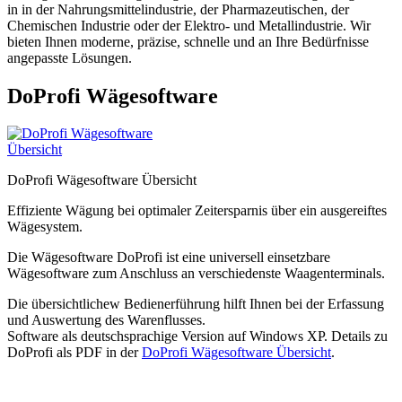
in in der Nahrungsmittelindustrie, der Pharmazeutischen, der
Chemischen Industrie oder der Elektro- und Metallindustrie. Wir
bieten Ihnen moderne, präzise, schnelle und an Ihre Bedürfnisse
angepasste Lösungen.
DoProfi Wägesoftware
DoProfi Wägesoftware Übersicht
Effiziente Wägung bei optimaler Zeitersparnis über ein ausgereiftes
Wägesystem.
Die Wägesoftware DoProfi ist eine universell einsetzbare
Wägesoftware zum Anschluss an verschiedenste Waagenterminals.
Die übersichtlichew Bedienerführung hilft Ihnen bei der Erfassung
und Auswertung des Warenflusses.
Software als deutschsprachige Version auf Windows XP. Details zu
DoProfi als PDF in der
DoProfi Wägesoftware Übersicht
.