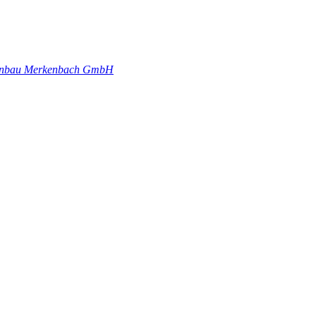
genbau Merkenbach GmbH