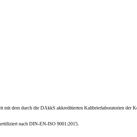
it mit dem durch die DAkkS akkreditierten Kalibrierlaboratorien de
ertifiziert nach DIN-EN-ISO 9001:2015.