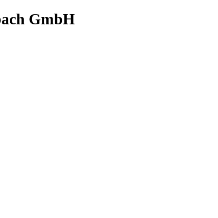
bach GmbH