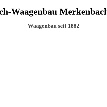
ch-Waagenbau Merkenba
Waagenbau seit 1882