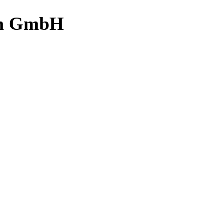
ch GmbH