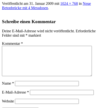
Veröffentlicht am
31. Januar 2009
mit
1024 × 768
in
Neue
Betonbrücke mit 4 Messdosen
.
Schreibe einen Kommentar
Deine E-Mail-Adresse wird nicht veröffentlicht.
Erforderliche
Felder sind mit
*
markiert
Kommentar
*
Name
*
E-Mail-Adresse
*
Website