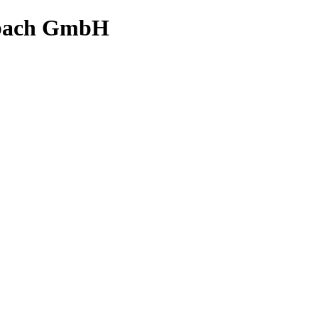
bach GmbH