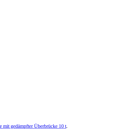
 mit gedämpfter Überbrücke 10 t
.