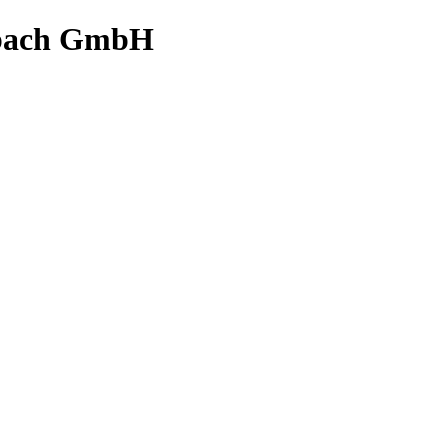
bach GmbH