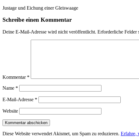
Justage und Eichung einer Gleiswaage
Schreibe einen Kommentar
Deine E-Mail-Adresse wird nicht veröffentlicht.
Erforderliche Felder 
Kommentar
*
Name
*
E-Mail-Adresse
*
Website
Diese Website verwendet Akismet, um Spam zu reduzieren.
Erfahre,