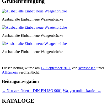
Grubenreinigung
Ausbau alte Einbau neue Waagenbrücke
Ausbau alte Einbau neue Waagenbrücke
Ausbau alte Einbau neue Waagenbrücke
Dieser Beitrag wurde am
12. September 2011
von
svensonsan
unter
Allgemein
veröffentlicht.
Beitragsnavigation
←
Neu zertifiziert – DIN EN ISO 9001
Waagen online kaufen
→
KATALOGE