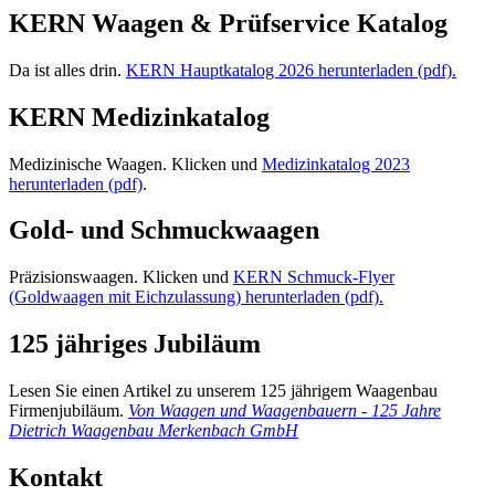
KERN Waagen & Prüfservice Katalog
Da ist alles drin.
KERN Hauptkatalog 2026 herunterladen (pdf).
KERN Medizinkatalog
Medizinische Waagen. Klicken und
Medizinkatalog 2023
herunterladen (pdf)
.
Gold- und Schmuckwaagen
Präzisionswaagen. Klicken und
KERN Schmuck-Flyer
(Goldwaagen mit Eichzulassung) herunterladen (pdf).
125 jähriges Jubiläum
Lesen Sie einen Artikel zu unserem 125 jährigem Waagenbau
Firmenjubiläum.
Von Waagen und Waagenbauern - 125 Jahre
Dietrich Waagenbau Merkenbach GmbH
Kontakt