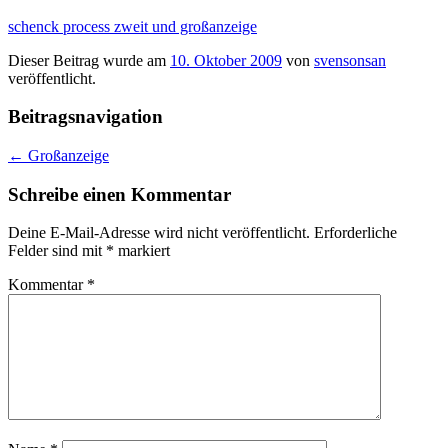
schenck process zweit und großanzeige
Dieser Beitrag wurde am
10. Oktober 2009
von
svensonsan
veröffentlicht.
Beitragsnavigation
←
Großanzeige
Schreibe einen Kommentar
Deine E-Mail-Adresse wird nicht veröffentlicht.
Erforderliche
Felder sind mit
*
markiert
Kommentar
*